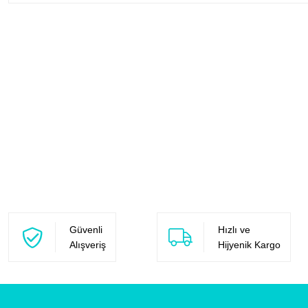
Güvenli
Hızlı ve
Alışveriş
Hijyenik Kargo