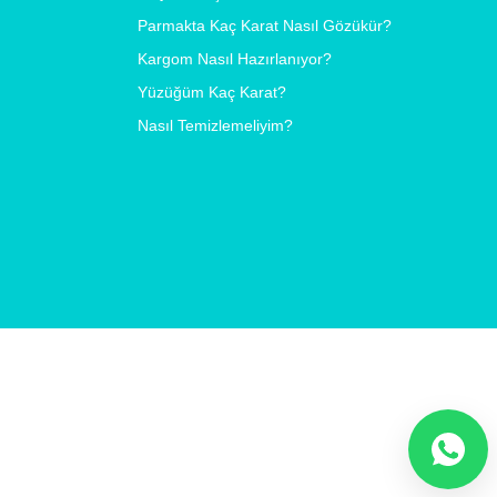
Parmakta Kaç Karat Nasıl Gözükür?
Kargom Nasıl Hazırlanıyor?
Yüzüğüm Kaç Karat?
Nasıl Temizlemeliyim?