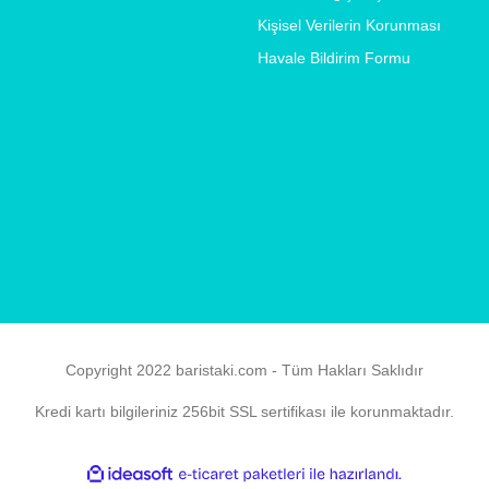
Kişisel Verilerin Korunması
Havale Bildirim Formu
Copyright 2022 baristaki.com - Tüm Hakları Saklıdır
Kredi kartı bilgileriniz 256bit SSL sertifikası ile korunmaktadır.
ile
ideasoft
e-