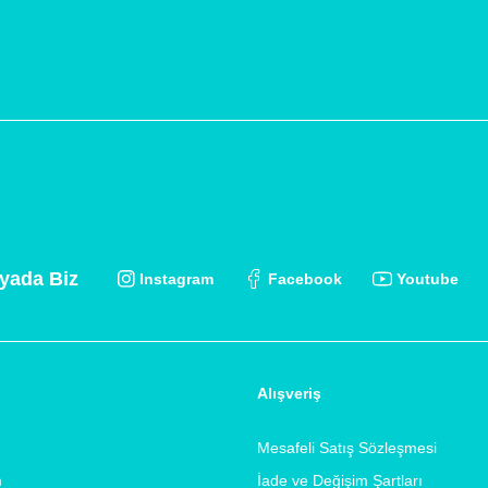
yada Biz
Instagram
Facebook
Youtube
Alışveriş
Mesafeli Satış Sözleşmesi
m
İade ve Değişim Şartları