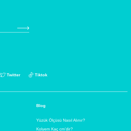
Twitter
Tiktok
Blog
Yüzük Ölçüsü Nasıl Alınır?
Kolyem Kaç cm'dir?