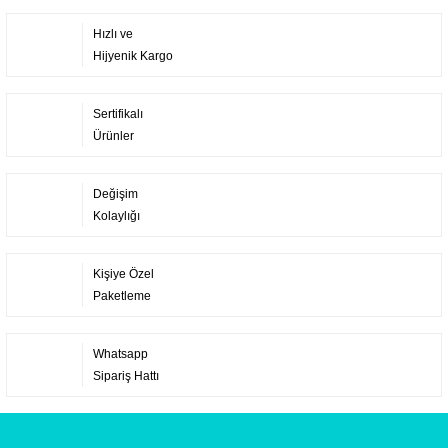
Hızlı ve
Hijyenik Kargo
Sertifikalı
Ürünler
Değişim
Kolaylığı
Kişiye Özel
Paketleme
Whatsapp
Sipariş Hattı