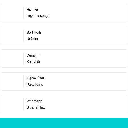
Hızlı ve
Hijyenik Kargo
Sertifikalı
Ürünler
Değişim
Kolaylığı
Kişiye Özel
Paketleme
Whatsapp
Sipariş Hattı