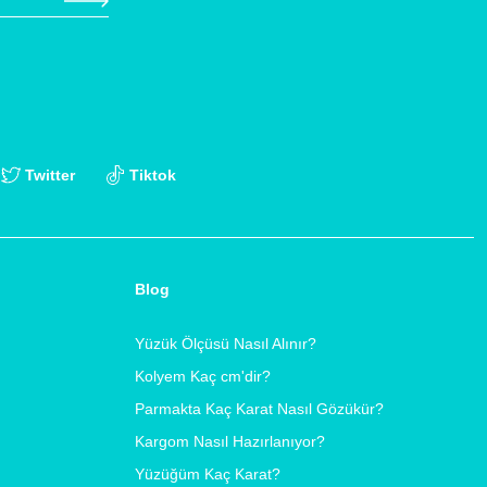
Twitter
Tiktok
Blog
Yüzük Ölçüsü Nasıl Alınır?
Kolyem Kaç cm'dir?
Parmakta Kaç Karat Nasıl Gözükür?
Kargom Nasıl Hazırlanıyor?
Yüzüğüm Kaç Karat?