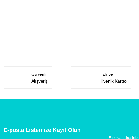
Güvenli
Hızlı ve
Alışveriş
Hijyenik Kargo
E-posta Listemize Kayıt Olun