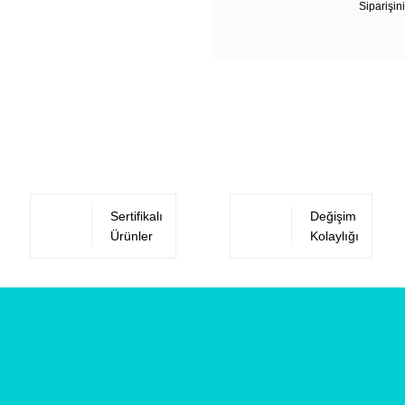
Siparişini
Sertifikalı
Değişim
Ürünler
Kolaylığı