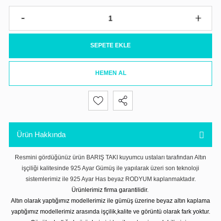
SEPETE EKLE
HEMEN AL
Ürün Hakkında
Resmini gördüğünüz ürün BARIŞ TAKI kuyumcu ustaları tarafından Altın
işçiliği kalitesinde 925 Ayar Gümüş ile yapılarak üzeri son teknoloji
sistemlerimiz ile 925 Ayar Has beyaz RODYUM kaplanmaktadır.
Ürünlerimiz firma garantilidir.
Altın olarak yaptığımız modellerimiz ile gümüş üzerine beyaz altın kaplama
yaptığımız modellerimiz arasında işçilik,kalite ve görüntü olarak fark yoktur.