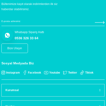
Bültenimize kayıt olarak indirimlerden ilk siz
haberdar olabilirsiniz.
Whatsapp Sipariş Hattı
0536 326 33 64
Bize Ulaşın
Sosyal Medyada Biz
Instagram
Facebook
Youtube
Twitter
Tiktok
Kurumsal