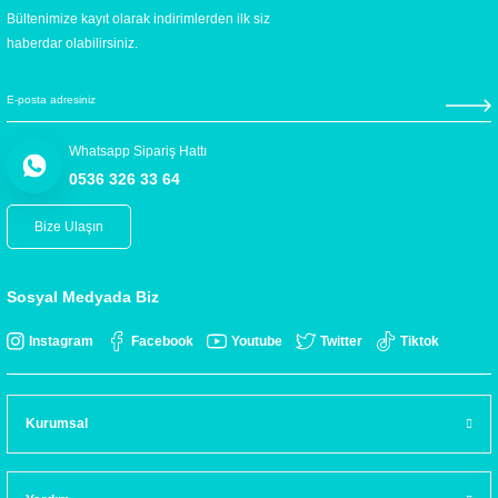
Bültenimize kayıt olarak indirimlerden ilk siz
haberdar olabilirsiniz.
Whatsapp Sipariş Hattı
0536 326 33 64
Bize Ulaşın
Sosyal Medyada Biz
Instagram
Facebook
Youtube
Twitter
Tiktok
Kurumsal