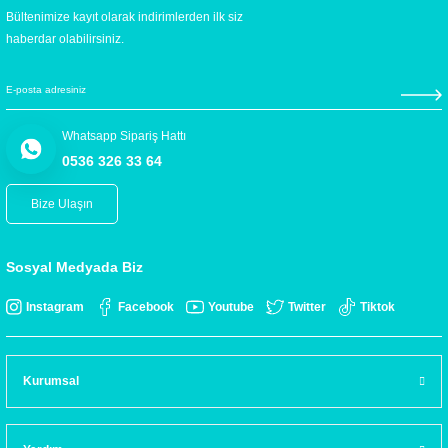
Bültenimize kayıt olarak indirimlerden ilk siz
haberdar olabilirsiniz.
Whatsapp Sipariş Hattı
0536 326 33 64
Bize Ulaşın
Sosyal Medyada Biz
Instagram
Facebook
Youtube
Twitter
Tiktok
Kurumsal