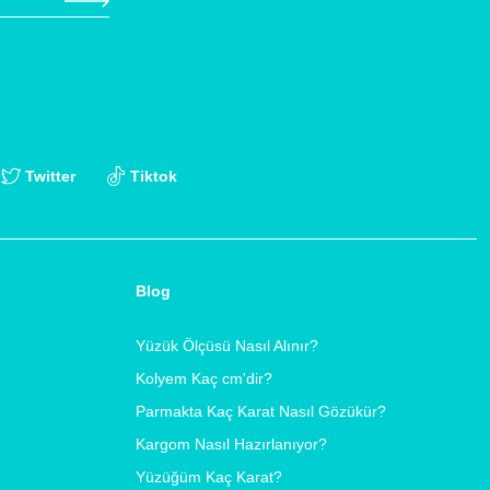
Twitter
Tiktok
Blog
Yüzük Ölçüsü Nasıl Alınır?
Kolyem Kaç cm'dir?
Parmakta Kaç Karat Nasıl Gözükür?
Kargom Nasıl Hazırlanıyor?
Yüzüğüm Kaç Karat?