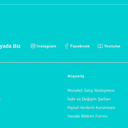
yada Biz
Instagram
Facebook
Youtube
Alışveriş
Mesafeli Satış Sözleşmesi
m
İade ve Değişim Şartları
Kişisel Verilerin Korunması
Havale Bildirim Formu