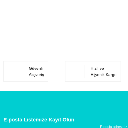
Güvenli
Hızlı ve
Alışveriş
Hijyenik Kargo
E-posta Listemize Kayıt Olun