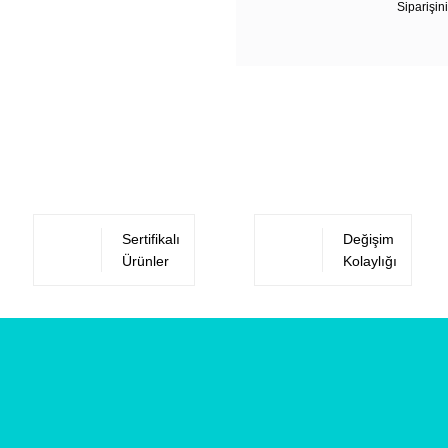
Siparişini
Sertifikalı
Değişim
Ürünler
Kolaylığı