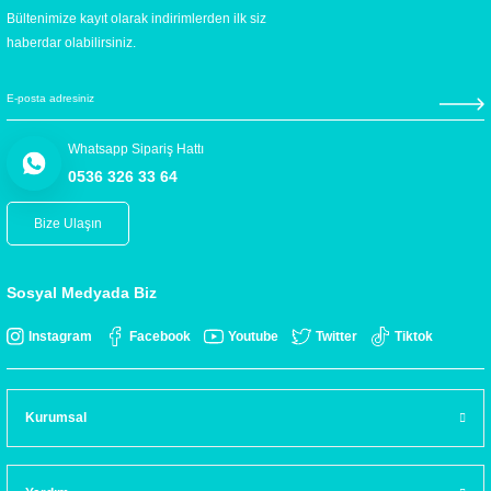
Bültenimize kayıt olarak indirimlerden ilk siz
haberdar olabilirsiniz.
Whatsapp Sipariş Hattı
0536 326 33 64
Bize Ulaşın
Sosyal Medyada Biz
Instagram
Facebook
Youtube
Twitter
Tiktok
Kurumsal