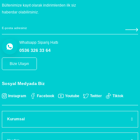
Bültenimize kayıt olarak indirimlerden ilk siz
haberdar olabilirsiniz.
Whatsapp Sipariş Hattı
0536 326 33 64
Bize Ulaşın
Sosyal Medyada Biz
Instagram
Facebook
Youtube
Twitter
Tiktok
Kurumsal