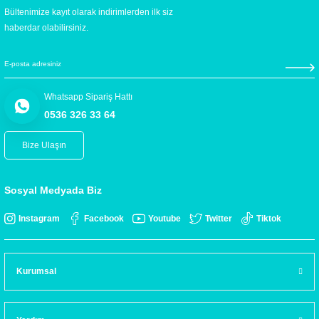
Bültenimize kayıt olarak indirimlerden ilk siz
haberdar olabilirsiniz.
Whatsapp Sipariş Hattı
0536 326 33 64
Bize Ulaşın
Sosyal Medyada Biz
Instagram
Facebook
Youtube
Twitter
Tiktok
Kurumsal