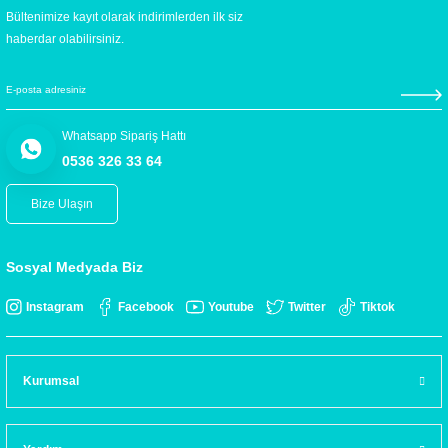
Bültenimize kayıt olarak indirimlerden ilk siz
haberdar olabilirsiniz.
Whatsapp Sipariş Hattı
0536 326 33 64
Bize Ulaşın
Sosyal Medyada Biz
Instagram
Facebook
Youtube
Twitter
Tiktok
Kurumsal