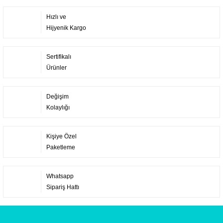
Hızlı ve
Hijyenik Kargo
Sertifikalı
Ürünler
Değişim
Kolaylığı
Kişiye Özel
Paketleme
Whatsapp
Sipariş Hattı