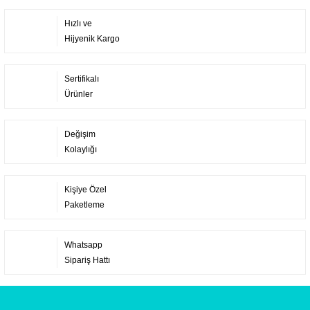
Hızlı ve
Hijyenik Kargo
Sertifikalı
Ürünler
Değişim
Kolaylığı
Kişiye Özel
Paketleme
Whatsapp
Sipariş Hattı