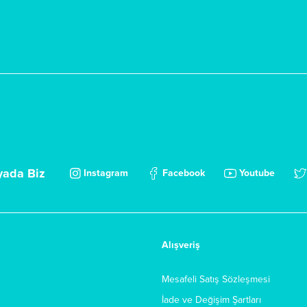
yada Biz
Instagram
Facebook
Youtube
Alışveriş
Mesafeli Satış Sözleşmesi
İade ve Değişim Şartları