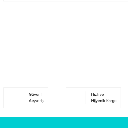
Güvenli
Hızlı ve
Alışveriş
Hijyenik Kargo