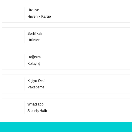
Hızlı ve
Hijyenik Kargo
Sertifikalı
Ürünler
Değişim
Kolaylığı
Kişiye Özel
Paketleme
Whatsapp
Sipariş Hattı