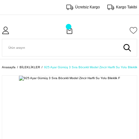
Ücretsiz Kargo
Kargo Takibi
Anasayfa
BİLEKLİKLER
925 Ayar Gümüş 3 Sıra Böcekli Model Zincir Harfli Su Yolu Bileklik 