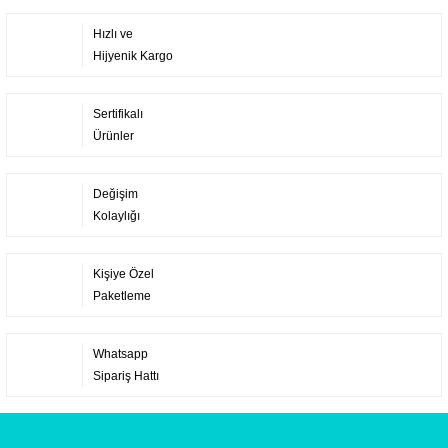
Hızlı ve
Hijyenik Kargo
Sertifikalı
Ürünler
Değişim
Kolaylığı
Kişiye Özel
Paketleme
Whatsapp
Sipariş Hattı