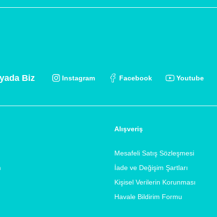
yada Biz
Instagram
Facebook
Youtube
Alışveriş
Mesafeli Satış Sözleşmesi
m
İade ve Değişim Şartları
Kişisel Verilerin Korunması
Havale Bildirim Formu