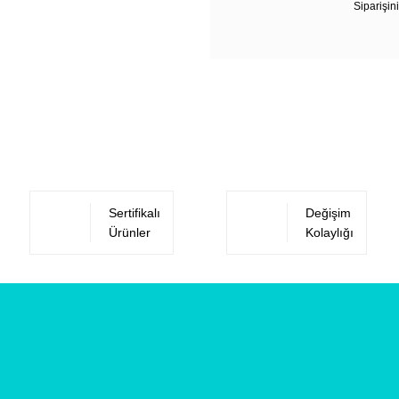
Siparişini
Sertifikalı
Değişim
Ürünler
Kolaylığı