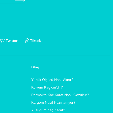
Twitter
Tiktok
Blog
Yüzük Ölçüsü Nasıl Alınır?
Kolyem Kaç cm'dir?
Parmakta Kaç Karat Nasıl Gözükür?
Kargom Nasıl Hazırlanıyor?
Yüzüğüm Kaç Karat?