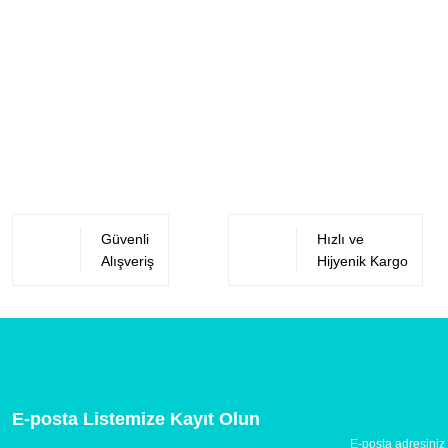
Güvenli
Hızlı ve
Alışveriş
Hijyenik Kargo
E-posta Listemize Kayıt Olun