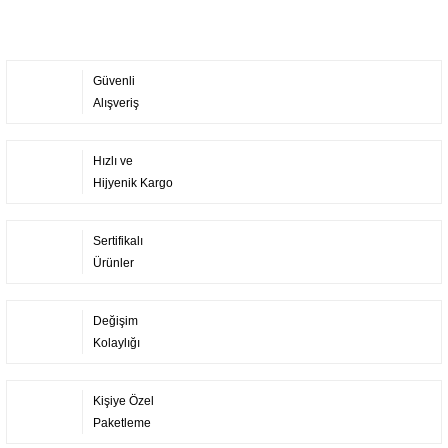
Güvenli
Alışveriş
Hızlı ve
Hijyenik Kargo
Sertifikalı
Ürünler
Değişim
Kolaylığı
Kişiye Özel
Paketleme