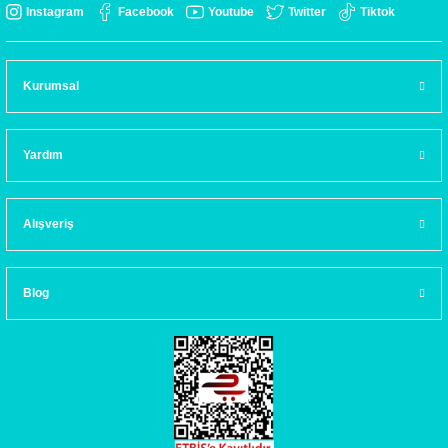
Instagram
Facebook
Youtube
Twitter
Tiktok
Kurumsal
Yardım
Alışveriş
Blog