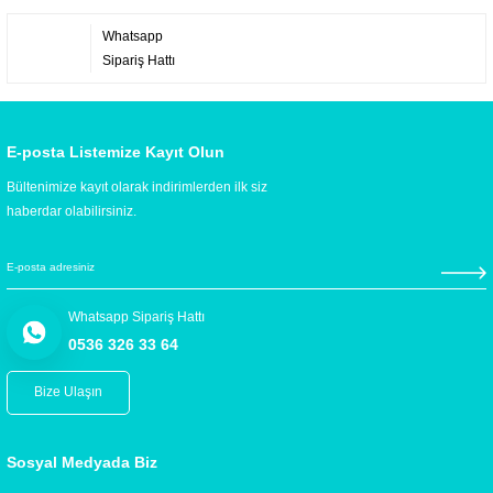
Whatsapp
Sipariş Hattı
E-posta Listemize Kayıt Olun
Bültenimize kayıt olarak indirimlerden ilk siz
haberdar olabilirsiniz.
Whatsapp Sipariş Hattı
0536 326 33 64
Bize Ulaşın
Sosyal Medyada Biz