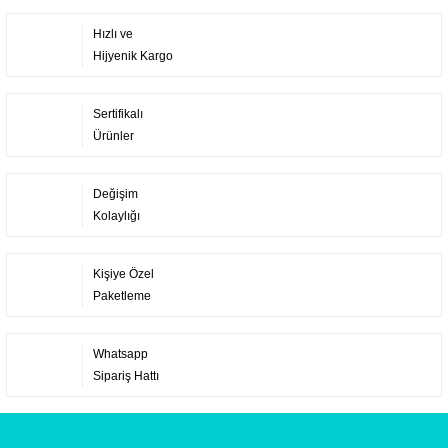
Hızlı ve
Hijyenik Kargo
Sertifikalı
Ürünler
Değişim
Kolaylığı
Kişiye Özel
Paketleme
Whatsapp
Sipariş Hattı