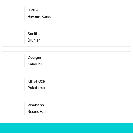
Hızlı ve
Hijyenik Kargo
Sertifikalı
Ürünler
Değişim
Kolaylığı
Kişiye Özel
Paketleme
Whatsapp
Sipariş Hattı