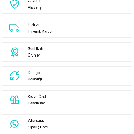
Güvenli
Alışveriş
Hızlı ve
Hijyenik Kargo
Sertifikalı
Ürünler
Değişim
Kolaylığı
Kişiye Özel
Paketleme
Whatsapp
Sipariş Hattı