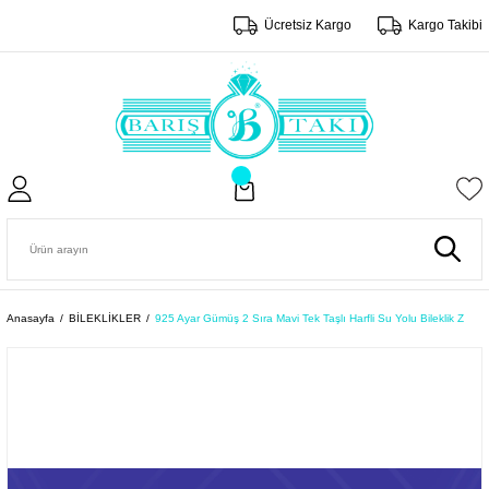
Ücretsiz Kargo
Kargo Takibi
Anasayfa
BİLEKLİKLER
925 Ayar Gümüş 2 Sıra Mavi Tek Taşlı Harfli Su Yolu Bileklik Z