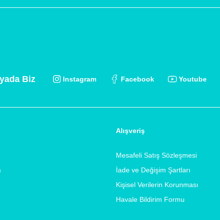
yada Biz
Instagram
Facebook
Youtube
Alışveriş
Mesafeli Satış Sözleşmesi
m
İade ve Değişim Şartları
Kişisel Verilerin Korunması
Havale Bildirim Formu