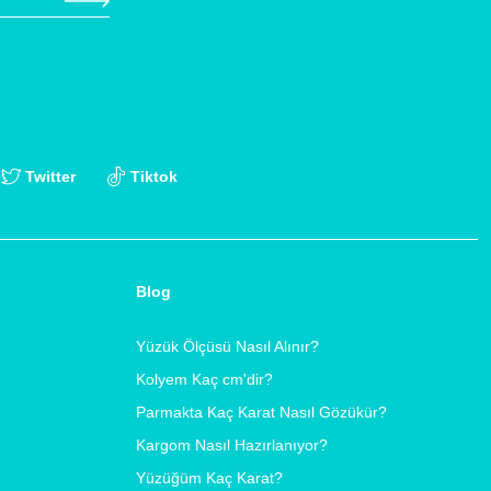
Twitter
Tiktok
Blog
Yüzük Ölçüsü Nasıl Alınır?
Kolyem Kaç cm'dir?
Parmakta Kaç Karat Nasıl Gözükür?
Kargom Nasıl Hazırlanıyor?
Yüzüğüm Kaç Karat?