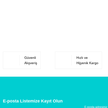
Güvenli
Hızlı ve
Alışveriş
Hijyenik Kargo
E-posta Listemize Kayıt Olun