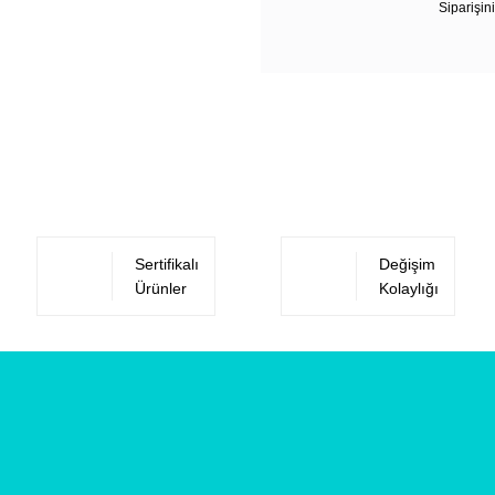
Siparişini
Sertifikalı
Değişim
Ürünler
Kolaylığı