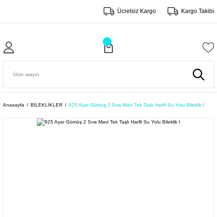
Ücretsiz Kargo
Kargo Takibi
Anasayfa
BİLEKLİKLER
925 Ayar Gümüş 2 Sıra Mavi Tek Taşlı Harfli Su Yolu Bileklik I