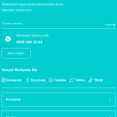
Bültenimize kayıt olarak indirimlerden ilk siz
haberdar olabilirsiniz.
Whatsapp Sipariş Hattı
0536 326 33 64
Bize Ulaşın
Sosyal Medyada Biz
Instagram
Facebook
Youtube
Twitter
Tiktok
Kurumsal