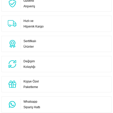
Güvenli
Alışveriş
Hızlı ve
Hijyenik Kargo
Sertifikalı
Ürünler
Değişim
Kolaylığı
Kişiye Özel
Paketleme
Whatsapp
Sipariş Hattı