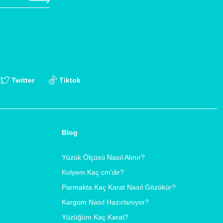
Twitter
Tiktok
Blog
Yüzük Ölçüsü Nasıl Alınır?
Kolyem Kaç cm'dir?
Parmakta Kaç Karat Nasıl Gözükür?
Kargom Nasıl Hazırlanıyor?
Yüzüğüm Kaç Karat?