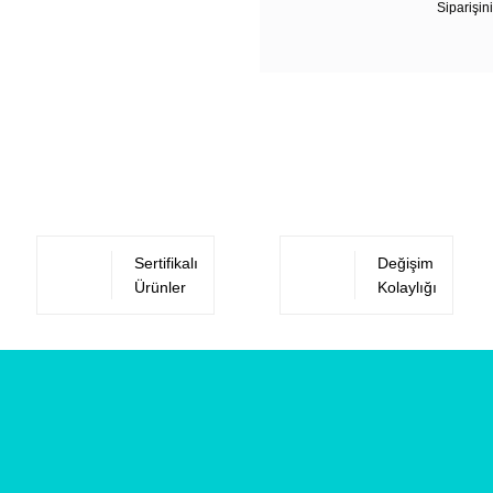
Siparişini
Sertifikalı
Değişim
Ürünler
Kolaylığı