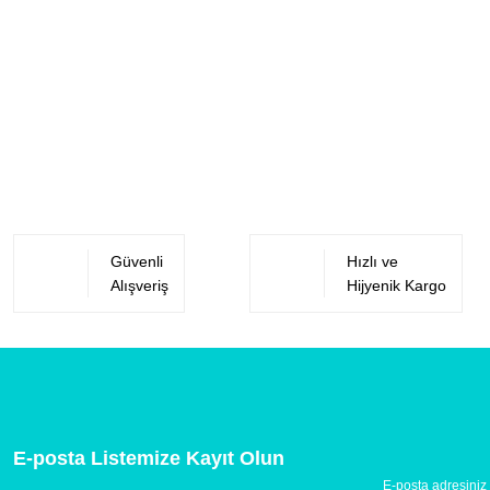
Güvenli
Hızlı ve
Alışveriş
Hijyenik Kargo
E-posta Listemize Kayıt Olun