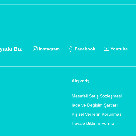
yada Biz
Instagram
Facebook
Youtube
Alışveriş
Mesafeli Satış Sözleşmesi
m
İade ve Değişim Şartları
Kişisel Verilerin Korunması
Havale Bildirim Formu