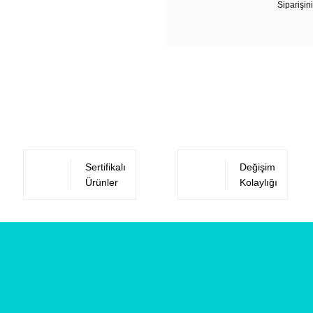
Siparişini
Sertifikalı
Değişim
Ürünler
Kolaylığı