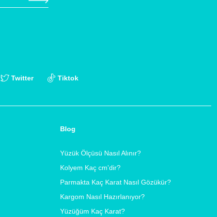
Twitter
Tiktok
Blog
Yüzük Ölçüsü Nasıl Alınır?
Kolyem Kaç cm'dir?
Parmakta Kaç Karat Nasıl Gözükür?
Kargom Nasıl Hazırlanıyor?
Yüzüğüm Kaç Karat?