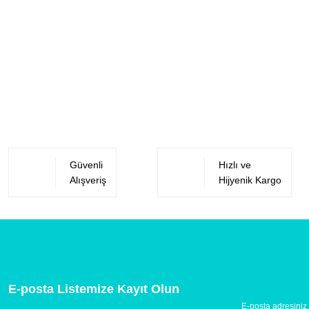
Güvenli
Hızlı ve
Alışveriş
Hijyenik Kargo
E-posta Listemize Kayıt Olun