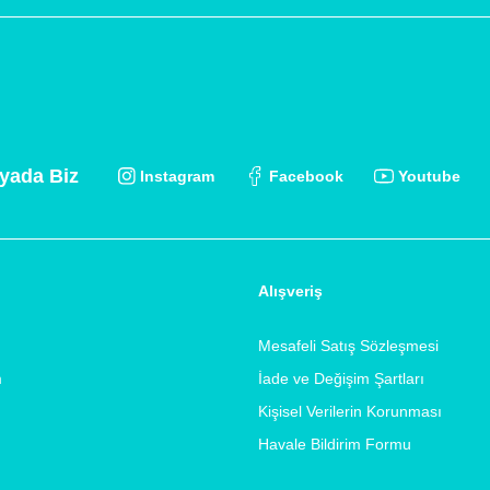
yada Biz
Instagram
Facebook
Youtube
Alışveriş
Mesafeli Satış Sözleşmesi
m
İade ve Değişim Şartları
Kişisel Verilerin Korunması
Havale Bildirim Formu