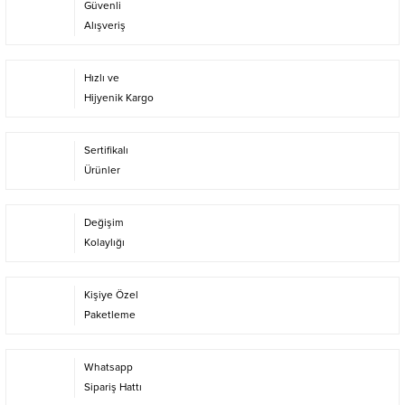
Güvenli
Alışveriş
Hızlı ve
Hijyenik Kargo
Sertifikalı
Ürünler
Değişim
Kolaylığı
Kişiye Özel
Paketleme
Whatsapp
Sipariş Hattı