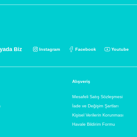
yada Biz
Instagram
Facebook
Youtube
Alışveriş
Mesafeli Satış Sözleşmesi
m
İade ve Değişim Şartları
Kişisel Verilerin Korunması
Havale Bildirim Formu