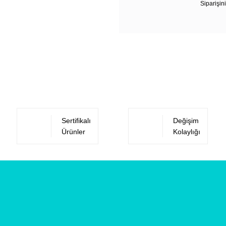
Siparişini
Sertifikalı
Değişim
Ürünler
Kolaylığı