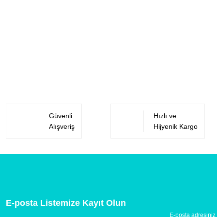
Güvenli
Hızlı ve
Alışveriş
Hijyenik Kargo
E-posta Listemize Kayıt Olun