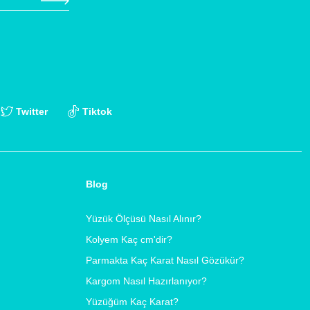
Twitter
Tiktok
Blog
Yüzük Ölçüsü Nasıl Alınır?
Kolyem Kaç cm'dir?
Parmakta Kaç Karat Nasıl Gözükür?
Kargom Nasıl Hazırlanıyor?
Yüzüğüm Kaç Karat?