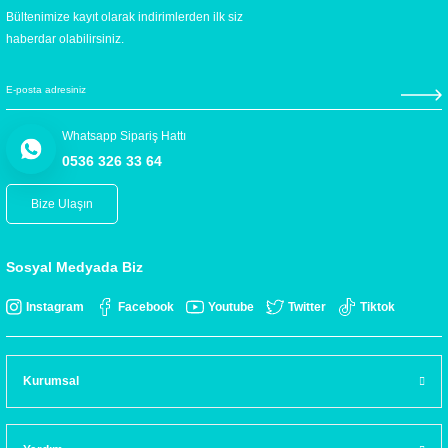
Bültenimize kayıt olarak indirimlerden ilk siz
haberdar olabilirsiniz.
Whatsapp Sipariş Hattı
0536 326 33 64
Bize Ulaşın
Sosyal Medyada Biz
Instagram
Facebook
Youtube
Twitter
Tiktok
Kurumsal