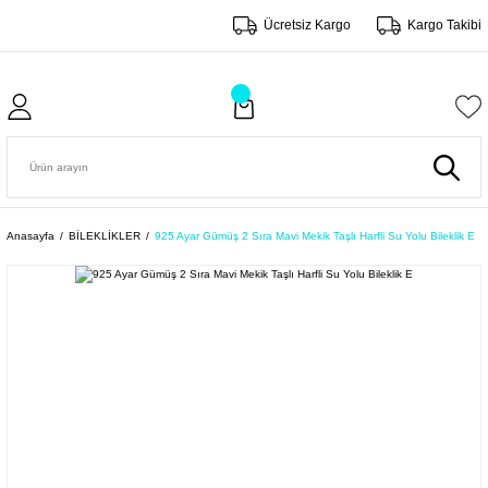
Ücretsiz Kargo
Kargo Takibi
Anasayfa
BİLEKLİKLER
925 Ayar Gümüş 2 Sıra Mavi Mekik Taşlı Harfli Su Yolu Bileklik E