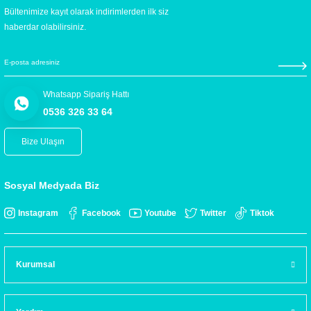
Bültenimize kayıt olarak indirimlerden ilk siz
haberdar olabilirsiniz.
Whatsapp Sipariş Hattı
0536 326 33 64
Bize Ulaşın
Sosyal Medyada Biz
Instagram
Facebook
Youtube
Twitter
Tiktok
Kurumsal