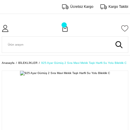
Ücretsiz Kargo
Kargo Takibi
Anasayfa
BİLEKLİKLER
925 Ayar Gümüş 2 Sıra Mavi Mekik Taşlı Harfli Su Yolu Bileklik C