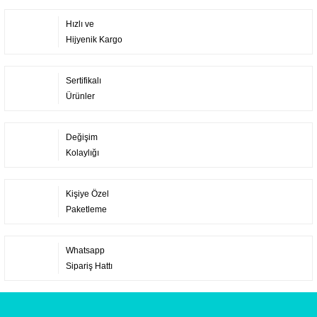
Hızlı ve
Hijyenik Kargo
Sertifikalı
Ürünler
Değişim
Kolaylığı
Kişiye Özel
Paketleme
Whatsapp
Sipariş Hattı