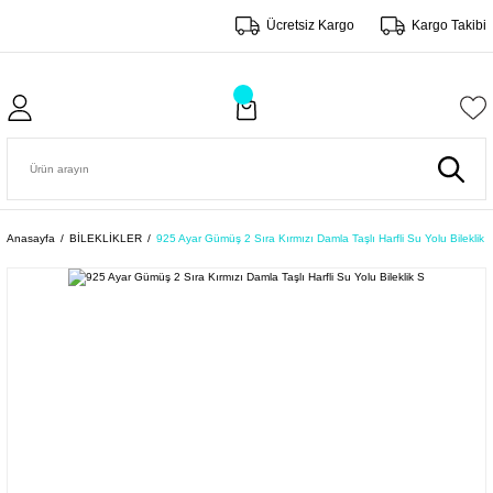
Ücretsiz Kargo
Kargo Takibi
Anasayfa
BİLEKLİKLER
925 Ayar Gümüş 2 Sıra Kırmızı Damla Taşlı Harfli Su Yolu Bileklik 