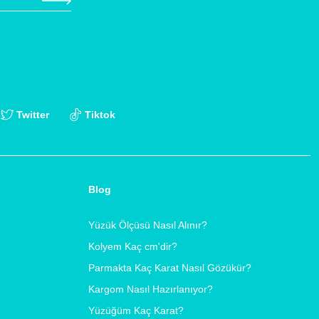
Twitter
Tiktok
Blog
Yüzük Ölçüsü Nasıl Alınır?
Kolyem Kaç cm'dir?
Parmakta Kaç Karat Nasıl Gözükür?
Kargom Nasıl Hazırlanıyor?
Yüzüğüm Kaç Karat?