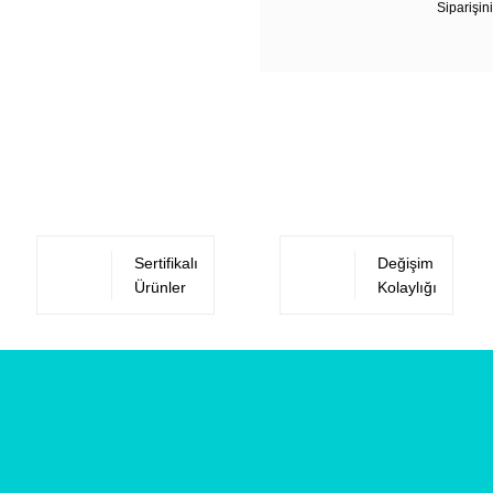
Siparişini
Sertifikalı
Değişim
Ürünler
Kolaylığı