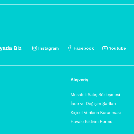
yada Biz
Instagram
Facebook
Youtube
Alışveriş
Mesafeli Satış Sözleşmesi
m
İade ve Değişim Şartları
Kişisel Verilerin Korunması
Havale Bildirim Formu