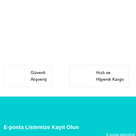
Güvenli
Hızlı ve
Alışveriş
Hijyenik Kargo
E-posta Listemize Kayıt Olun