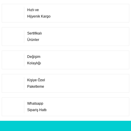
Hızlı ve
Hijyenik Kargo
Sertifikalı
Ürünler
Değişim
Kolaylığı
Kişiye Özel
Paketleme
Whatsapp
Sipariş Hattı