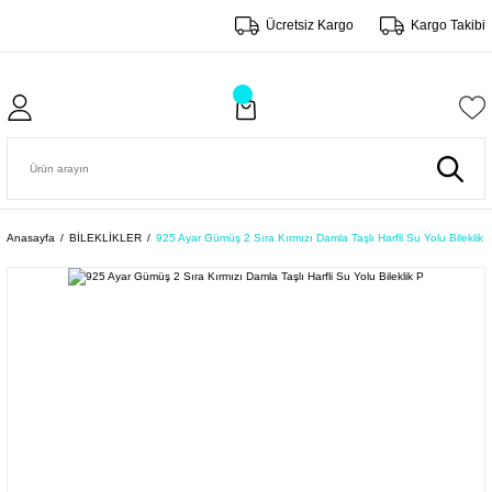
Ücretsiz Kargo
Kargo Takibi
Anasayfa
BİLEKLİKLER
925 Ayar Gümüş 2 Sıra Kırmızı Damla Taşlı Harfli Su Yolu Bileklik 