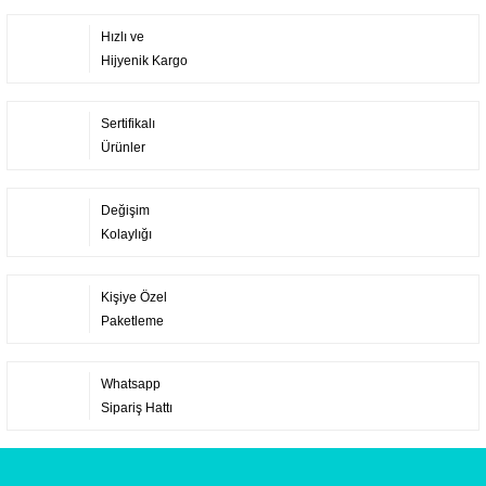
Hızlı ve
Hijyenik Kargo
Sertifikalı
Ürünler
Değişim
Kolaylığı
Kişiye Özel
Paketleme
Whatsapp
Sipariş Hattı