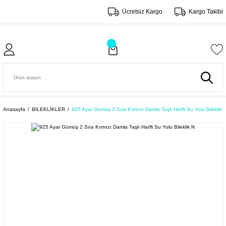
Ücretsiz Kargo
Kargo Takibi
Anasayfa
BİLEKLİKLER
925 Ayar Gümüş 2 Sıra Kırmızı Damla Taşlı Harfli Su Yolu Bileklik 