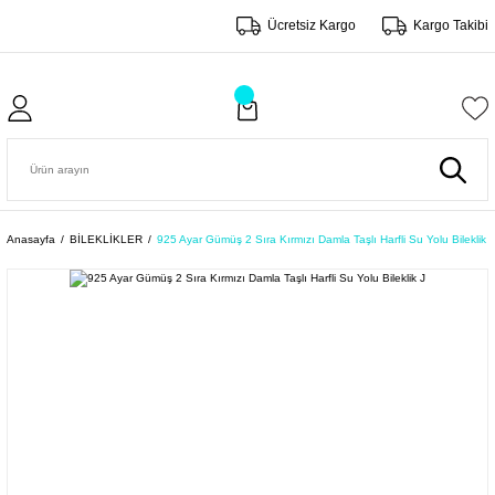
Ücretsiz Kargo
Kargo Takibi
Anasayfa
BİLEKLİKLER
925 Ayar Gümüş 2 Sıra Kırmızı Damla Taşlı Harfli Su Yolu Bileklik J