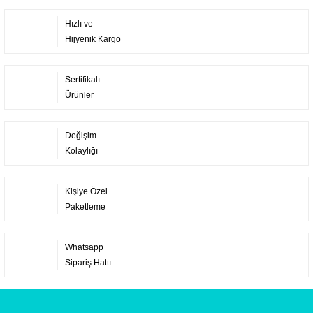
Hızlı ve
Hijyenik Kargo
Sertifikalı
Ürünler
Değişim
Kolaylığı
Kişiye Özel
Paketleme
Whatsapp
Sipariş Hattı