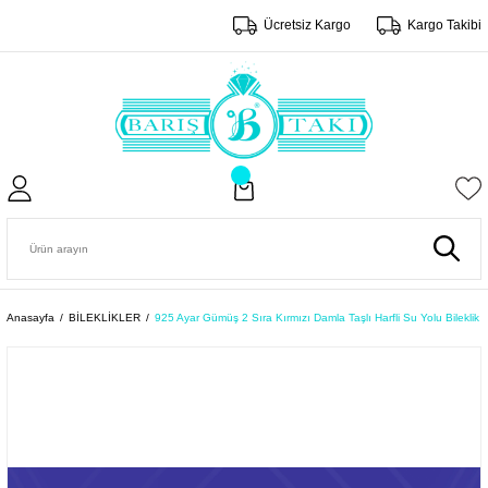
Ücretsiz Kargo
Kargo Takibi
Anasayfa
BİLEKLİKLER
925 Ayar Gümüş 2 Sıra Kırmızı Damla Taşlı Harfli Su Yolu Bileklik 