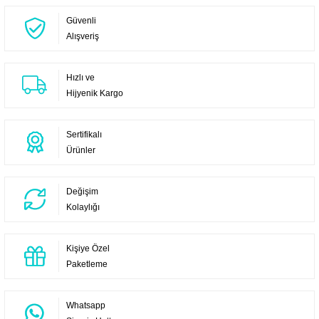
Güvenli
Alışveriş
Hızlı ve
Hijyenik Kargo
Sertifikalı
Ürünler
Değişim
Kolaylığı
Kişiye Özel
Paketleme
Whatsapp