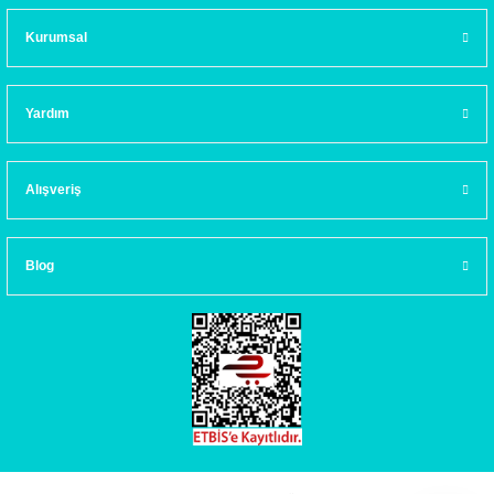
Kurumsal
Yardım
Alışveriş
Blog