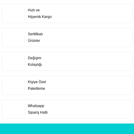
Hızlı ve
Hijyenik Kargo
Sertifikalı
Ürünler
Değişim
Kolaylığı
Kişiye Özel
Paketleme
Whatsapp
Sipariş Hattı