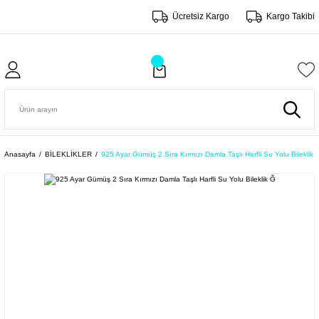
Ücretsiz Kargo
Kargo Takibi
Anasayfa
BİLEKLİKLER
925 Ayar Gümüş 2 Sıra Kırmızı Damla Taşlı Harfli Su Yolu Bileklik 