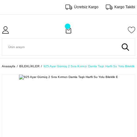
Ücretsiz Kargo
Kargo Takibi
Anasayfa
BİLEKLİKLER
925 Ayar Gümüş 2 Sıra Kırmızı Damla Taşlı Harfli Su Yolu Bileklik 