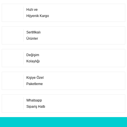
Hızlı ve
Hijyenik Kargo
Sertifikalı
Ürünler
Değişim
Kolaylığı
Kişiye Özel
Paketleme
Whatsapp
Sipariş Hattı