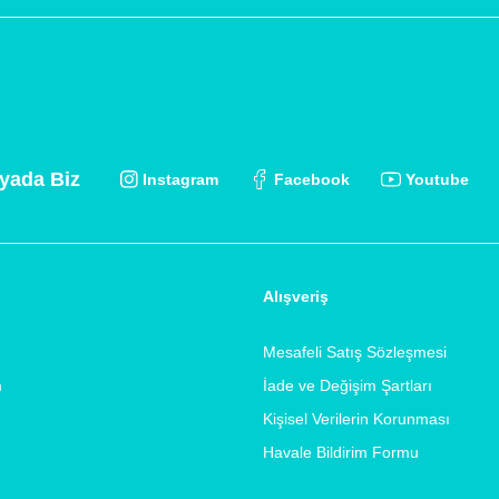
yada Biz
Instagram
Facebook
Youtube
Alışveriş
Mesafeli Satış Sözleşmesi
m
İade ve Değişim Şartları
Kişisel Verilerin Korunması
Havale Bildirim Formu