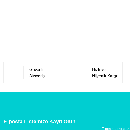
Güvenli
Hızlı ve
Alışveriş
Hijyenik Kargo
E-posta Listemize Kayıt Olun