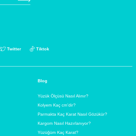
Twitter
Tiktok
Blog
Yüzük Ölçüsü Nasıl Alınır?
Kolyem Kaç cm'dir?
Parmakta Kaç Karat Nasıl Gözükür?
Kargom Nasıl Hazırlanıyor?
Yüzüğüm Kaç Karat?