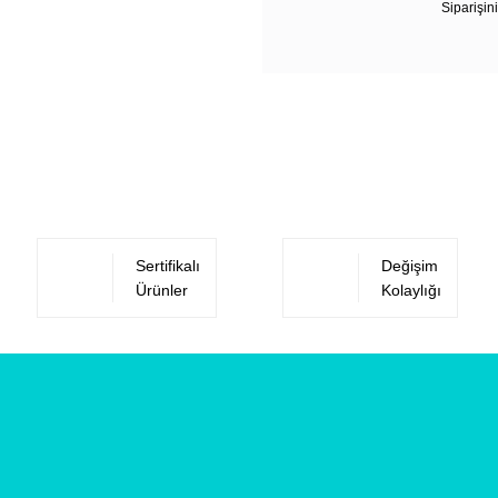
Siparişini
Sertifikalı
Değişim
Ürünler
Kolaylığı