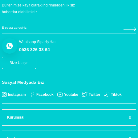
Bültenimize kayıt olarak indirimlerden ilk siz
haberdar olabilirsiniz.
Whatsapp Sipariş Hattı
0536 326 33 64
Bize Ulaşın
Sosyal Medyada Biz
Instagram
Facebook
Youtube
Twitter
Tiktok
Kurumsal