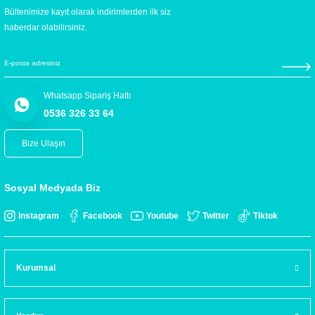
Bültenimize kayıt olarak indirimlerden ilk siz
haberdar olabilirsiniz.
Whatsapp Sipariş Hattı
0536 326 33 64
Bize Ulaşın
Sosyal Medyada Biz
Instagram
Facebook
Youtube
Twitter
Tiktok
Kurumsal