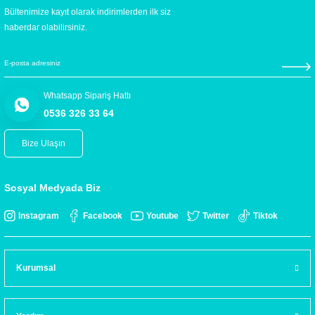
Bültenimize kayıt olarak indirimlerden ilk siz
haberdar olabilirsiniz.
Whatsapp Sipariş Hattı
0536 326 33 64
Bize Ulaşın
Sosyal Medyada Biz
Instagram
Facebook
Youtube
Twitter
Tiktok
Kurumsal