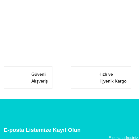
Güvenli
Hızlı ve
Alışveriş
Hijyenik Kargo
E-posta Listemize Kayıt Olun