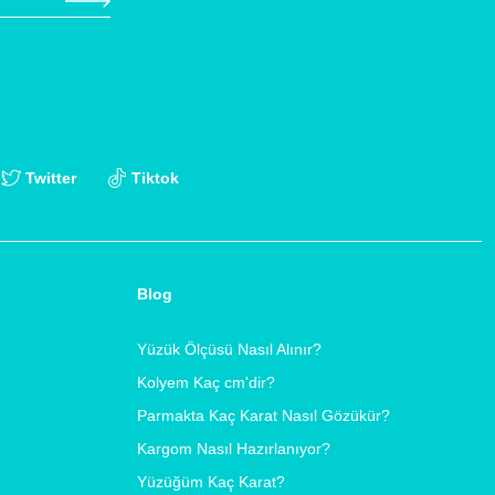
Twitter
Tiktok
Blog
Yüzük Ölçüsü Nasıl Alınır?
Kolyem Kaç cm'dir?
Parmakta Kaç Karat Nasıl Gözükür?
Kargom Nasıl Hazırlanıyor?
Yüzüğüm Kaç Karat?