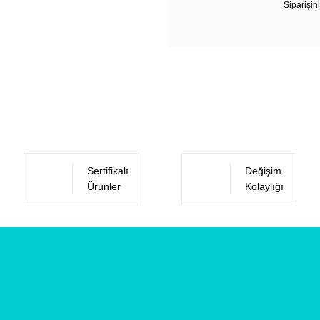
Siparişini
Sertifikalı
Değişim
Ürünler
Kolaylığı