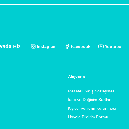
yada Biz
Instagram
Facebook
Youtube
Alışveriş
Mesafeli Satış Sözleşmesi
m
İade ve Değişim Şartları
Kişisel Verilerin Korunması
Havale Bildirim Formu