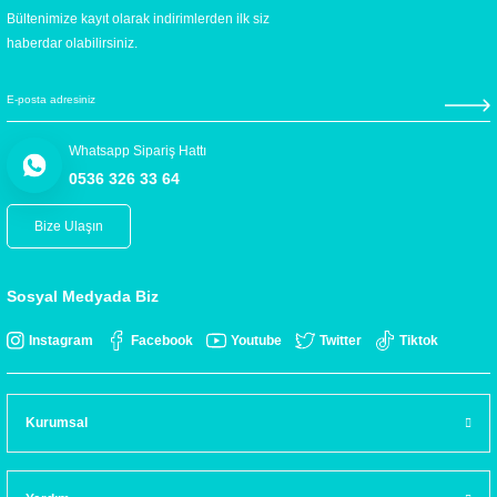
Bültenimize kayıt olarak indirimlerden ilk siz
haberdar olabilirsiniz.
Whatsapp Sipariş Hattı
0536 326 33 64
Bize Ulaşın
Sosyal Medyada Biz
Instagram
Facebook
Youtube
Twitter
Tiktok
Kurumsal