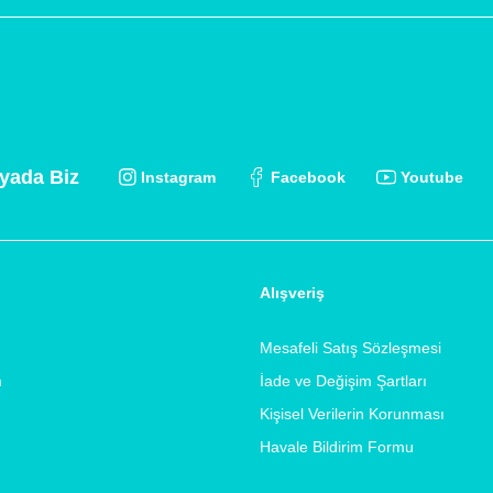
yada Biz
Instagram
Facebook
Youtube
Alışveriş
Mesafeli Satış Sözleşmesi
m
İade ve Değişim Şartları
Kişisel Verilerin Korunması
Havale Bildirim Formu