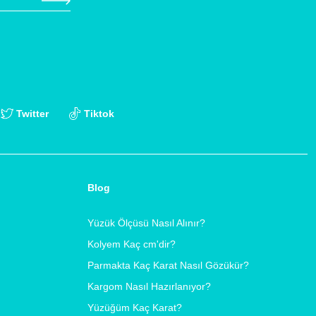
Twitter
Tiktok
Blog
Yüzük Ölçüsü Nasıl Alınır?
Kolyem Kaç cm'dir?
Parmakta Kaç Karat Nasıl Gözükür?
Kargom Nasıl Hazırlanıyor?
Yüzüğüm Kaç Karat?