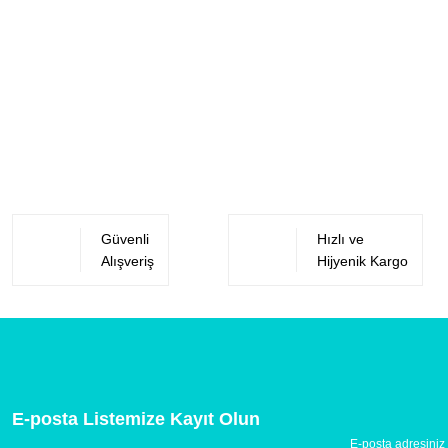
Güvenli
Hızlı ve
Alışveriş
Hijyenik Kargo
E-posta Listemize Kayıt Olun