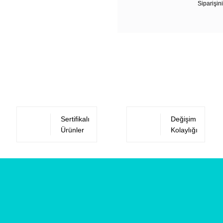
Siparişini
Sertifikalı
Değişim
Ürünler
Kolaylığı