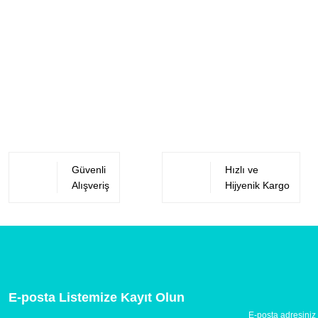
Güvenli
Hızlı ve
Alışveriş
Hijyenik Kargo
E-posta Listemize Kayıt Olun