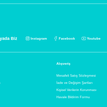
yada Biz
Instagram
Facebook
Youtube
Alışveriş
Mesafeli Satış Sözleşmesi
m
İade ve Değişim Şartları
Kişisel Verilerin Korunması
Havale Bildirim Formu