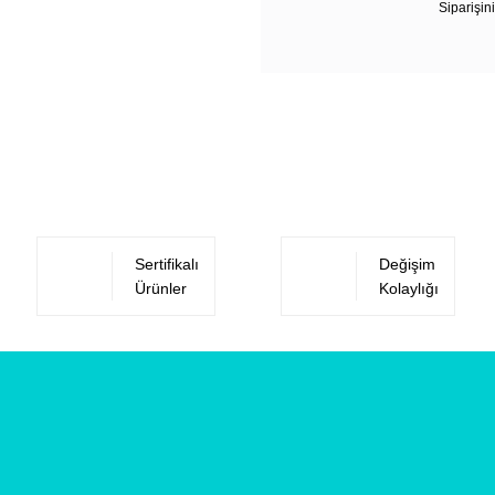
Siparişini
Sertifikalı
Değişim
Ürünler
Kolaylığı