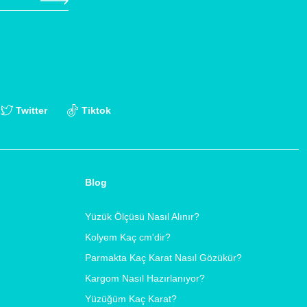
Twitter
Tiktok
Blog
Yüzük Ölçüsü Nasıl Alınır?
Kolyem Kaç cm'dir?
Parmakta Kaç Karat Nasıl Gözükür?
Kargom Nasıl Hazırlanıyor?
Yüzüğüm Kaç Karat?