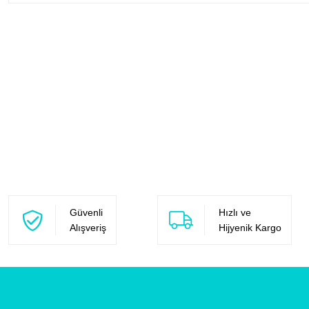
Güvenli
Hızlı ve
Alışveriş
Hijyenik Kargo