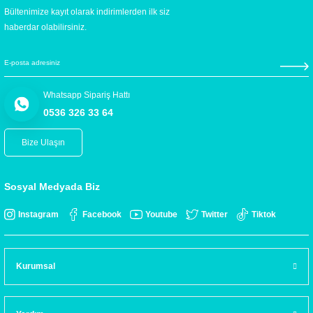
Bültenimize kayıt olarak indirimlerden ilk siz
haberdar olabilirsiniz.
Whatsapp Sipariş Hattı
0536 326 33 64
Bize Ulaşın
Sosyal Medyada Biz
Instagram
Facebook
Youtube
Twitter
Tiktok
Kurumsal